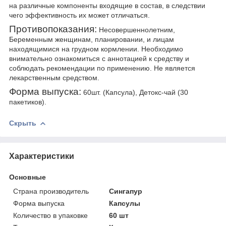
на различные компоненты входящие в состав, в следствии
чего эффективность их может отличаться.
Противопоказания:
Несовершеннолетним,
Беременным женщинам, планировании, и лицам
находящимися на грудном кормлении. Необходимо
внимательно ознакомиться с аннотацией к средству и
соблюдать рекомендации по применению. Не является
лекарственным средством.
Форма выпуска:
60шт. (Капсула), Детокс-чай (30
пакетиков).
Скрыть
Характеристики
Основные
Страна производитель
Сингапур
Форма выпуска
Капсулы
Количество в упаковке
60 шт