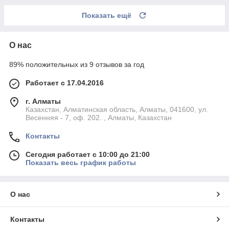
Показать ещё
О нас
89% положительных из 9 отзывов за год
Работает с 17.04.2016
г. Алматы
Казахстан, Алматинская область, Алматы, 041600, ул.
Весенняя - 7, оф. 202. , Алматы, Казахстан
Контакты
Сегодня работает с 10:00 до 21:00
Показать весь график работы
О нас
Контакты