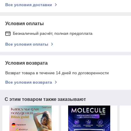
Все условия доставки
Условия оплаты
Безналичный расчёт, полная предоплата
Все условия оплаты
Условия возврата
Возврат товара в течение 14 дней по договоренности
Все условия возврата
С этим товаром также заказывают