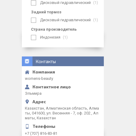
Дисковый гидравлический
1
Задний тормоз
Дисковый гидравлический
1
Страна производитель
Индонезия
1
Контакты
womens-beauty
Эльмира
Казахстан, Алматинская область, Алма
ты, 041600, ул. Весенняя - 7, оф. 202., Ал
маты, Казахстан
+7 (707) 816-83-81