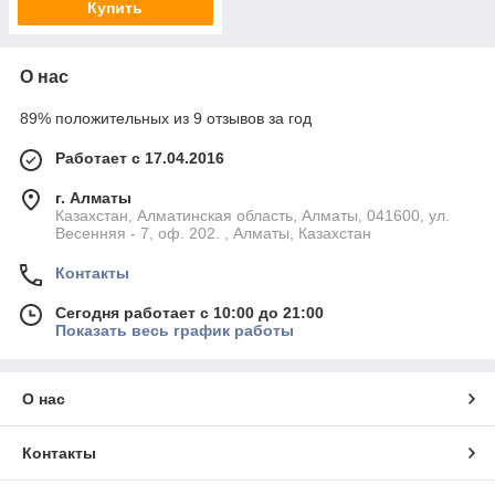
Купить
О нас
89% положительных из 9 отзывов за год
Работает с 17.04.2016
г. Алматы
Казахстан, Алматинская область, Алматы, 041600, ул.
Весенняя - 7, оф. 202. , Алматы, Казахстан
Контакты
Сегодня работает с 10:00 до 21:00
Показать весь график работы
О нас
Контакты