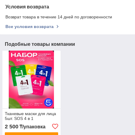
Условия возврата
Возврат товара в течение 14 дней по договоренности
Все условия возврата
Подобные товары компании
Тканевые маски для лица
5шт. SOS 4 в 1
2 500
₸/упаковка