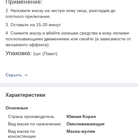
Применение:
2. Наложите маску на чистую кожу лица, разгладив до
плотного прилепания.
3. Оставьте на 15-20 минут.
4. Снимите маску и вбейте излишки средства в кожу легкими
похлопывающими движениями или смойте (в зависимости от
желаемого эффекта).
Упаковка:
1шт. (Пакет).
Скрыть
Характеристики
Основные
Страна производитель
Южная Корея
Вид маски по назначению
Омолаживающая
Вид маски по
Маска-муляж
консистенции