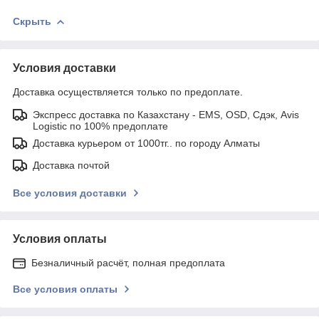
Скрыть
Условия доставки
Доставка осуществляется только по предоплате.
Экспресс доставка по Казахстану - EMS, OSD, Сдэк, Avis
Logistic по 100% предоплате
Доставка курьером от 1000тг.. по городу Алматы
Доставка почтой
Все условия доставки
Условия оплаты
Безналичный расчёт, полная предоплата
Все условия оплаты