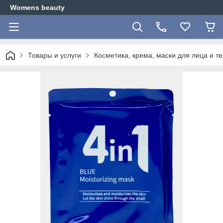
Womens beauty
Товары и услуги
Косметика, крема, маски для лица и тел