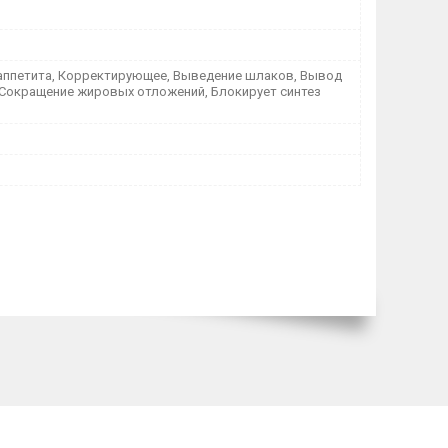
аппетита, Корректирующее, Выведение шлаков, Вывод
 Сокращение жировых отложений, Блокирует синтез