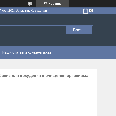
Корзина
, оф. 202., Алматы, Казахстан
Поиск...
Наши статьи и комментарии
обавка для похудения и очищения организма