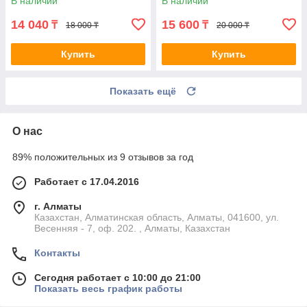
В наличии
В наличии
14 040
15 600
₸
₸
18 000 ₸
20 000 ₸
Купить
Купить
Показать ещё
О нас
89% положительных из 9 отзывов за год
Работает с 17.04.2016
г. Алматы
Казахстан, Алматинская область, Алматы, 041600, ул.
Весенняя - 7, оф. 202. , Алматы, Казахстан
Контакты
Сегодня работает с 10:00 до 21:00
Показать весь график работы