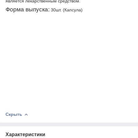
является лекарственным средством.
Форма выпуска:
30шт. (Капсула)
Скрыть
Характеристики