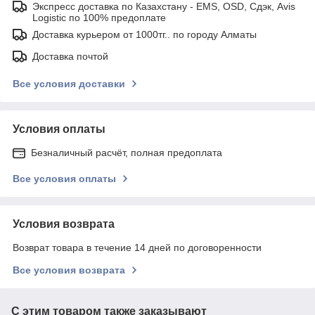
Экспресс доставка по Казахстану - EMS, OSD, Сдэк, Avis
Logistic по 100% предоплате
Доставка курьером от 1000тг.. по городу Алматы
Доставка почтой
Все условия доставки
Условия оплаты
Безналичный расчёт, полная предоплата
Все условия оплаты
Условия возврата
Возврат товара в течение 14 дней по договоренности
Все условия возврата
С этим товаром также заказывают