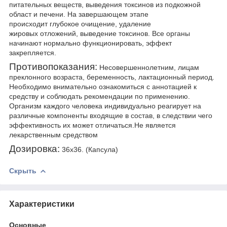
питательных веществ, выведения токсинов из подкожной
област и печени. На завершающем этапе
происходит глубокое очищение, удаление
жировых отложений, выведение токсинов. Все органы
начинают нормально функционировать, эффект
закрепляется.
Противопоказания:
Несовершеннолетним, лицам
преклонного возраста, беременность, лактационный период.
Необходимо внимательно ознакомиться с аннотацией к
средству и соблюдать рекомендации по применению.
Организм каждого человека индивидуально реагирует на
различные компоненты входящие в состав, в следствии чего
эффективность их может отличаться.Не является
лекарственным средством
Дозировка:
36х36. (Капсула)
Скрыть
Характеристики
Основные