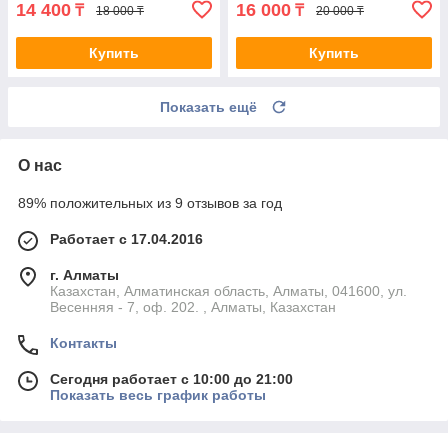
14 400
16 000
₸
₸
18 000 ₸
20 000 ₸
Купить
Купить
Показать ещё
О нас
89% положительных из 9 отзывов за год
Работает с 17.04.2016
г. Алматы
Казахстан, Алматинская область, Алматы, 041600, ул.
Весенняя - 7, оф. 202. , Алматы, Казахстан
Контакты
Сегодня работает с 10:00 до 21:00
Показать весь график работы