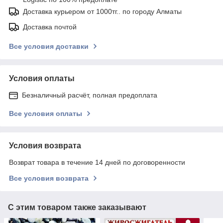
Доставка курьером от 1000тг.. по городу Алматы
Доставка почтой
Все условия доставки
Условия оплаты
Безналичный расчёт, полная предоплата
Все условия оплаты
Условия возврата
Возврат товара в течение 14 дней по договоренности
Все условия возврата
С этим товаром также заказывают