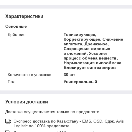
Характеристики
Основные
Действие
Тонизирующее,
Корректирующее, Снижение
аппетита, Дренажное,
Сокращение жировых
отложений, Ускоряет
процесс обмена веществ,
Нормализация липообмена,
Блокирует синтез жиров
Количество в упаковке
30 шт
Пол
Универсальный
Условия доставки
Доставка осуществляется только по предоплате.
Экспресс доставка по Казахстану - EMS, OSD, Сдэк, Avis
Logistic по 100% предоплате