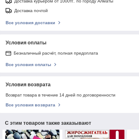
Доставка курьером от 1000тг.. по городу Алматы
Доставка почтой
Все условия доставки
Условия оплаты
Безналичный расчёт, полная предоплата
Все условия оплаты
Условия возврата
Возврат товара в течение 14 дней по договоренности
Все условия возврата
С этим товаром также заказывают