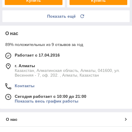
Купить
Купить
Показать ещё
О нас
89% положительных из 9 отзывов за год
Работает с 17.04.2016
г. Алматы
Казахстан, Алматинская область, Алматы, 041600, ул.
Весенняя - 7, оф. 202. , Алматы, Казахстан
Контакты
Сегодня работает с 10:00 до 21:00
Показать весь график работы
О нас