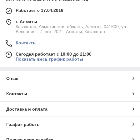
Работает с 17.04.2016
г. Алматы
Казахстан, Алматинская область, Алматы, 041600, ул.
Весенняя - 7, оф. 202. , Алматы, Казахстан
Контакты
Сегодня работает с 10:00 до 21:00
Показать весь график работы
О нас
Контакты
Доставка и оплата
График работы
Полная версия сайта