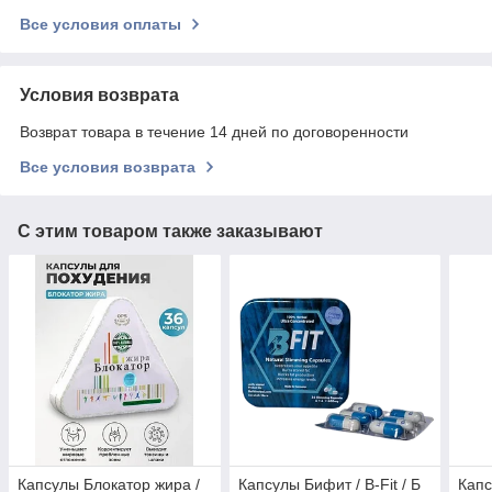
Все условия оплаты
Условия возврата
Возврат товара в течение 14 дней по договоренности
Все условия возврата
С этим товаром также заказывают
Капсулы Блокатор жира /
Капсулы Бифит / B-Fit / Б
Капс