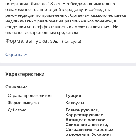
гипертония, Лица до 18 лет. Необходимо внимательно
ознакомиться с аннотацией к средству, и соблюдать
рекомендации по применению. Организм каждого человека
индивидуально реагирует на различные компоненты, в
следствии чего эффективность их может отличаться. Не
является лекарственным средством.
Форма выпуска:
30шт. (Капсула)
Скрыть
Характеристики
Основные
Страна производитель
Турция
Форма выпуска
Капсулы
Действие
Тонизирующее,
Корректирующее,
Антицеллюлитное,
Снижение аппетита,
Сокращение жировых
отложений, Ускоряет