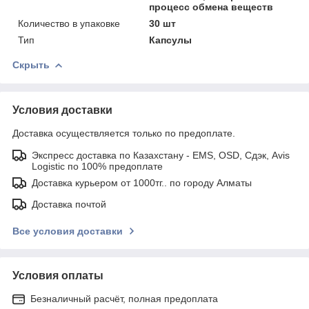
процесс обмена веществ
Количество в упаковке
30 шт
Тип
Капсулы
Скрыть
Условия доставки
Доставка осуществляется только по предоплате.
Экспресс доставка по Казахстану - EMS, OSD, Сдэк, Avis
Logistic по 100% предоплате
Доставка курьером от 1000тг.. по городу Алматы
Доставка почтой
Все условия доставки
Условия оплаты
Безналичный расчёт, полная предоплата