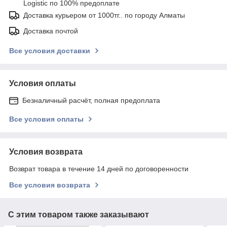
Logistic по 100% предоплате
Доставка курьером от 1000тг.. по городу Алматы
Доставка почтой
Все условия доставки
Условия оплаты
Безналичный расчёт, полная предоплата
Все условия оплаты
Условия возврата
Возврат товара в течение 14 дней по договоренности
Все условия возврата
С этим товаром также заказывают