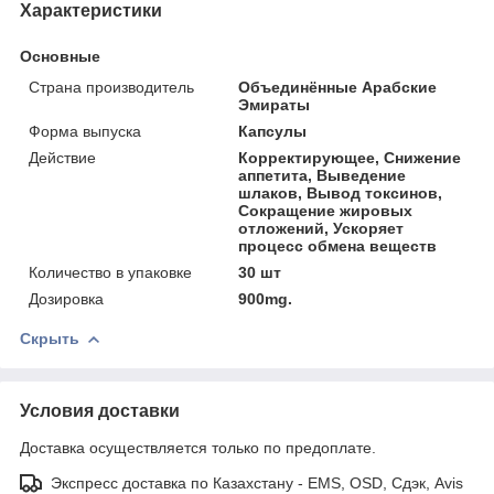
Характеристики
Основные
Страна производитель
Объединённые Арабские
Эмираты
Форма выпуска
Капсулы
Действие
Корректирующее, Снижение
аппетита, Выведение
шлаков, Вывод токсинов,
Сокращение жировых
отложений, Ускоряет
процесс обмена веществ
Количество в упаковке
30 шт
Дозировка
900mg.
Скрыть
Условия доставки
Доставка осуществляется только по предоплате.
Экспресс доставка по Казахстану - EMS, OSD, Сдэк, Avis