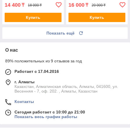
14 400
16 000
₸
₸
18 000 ₸
20 000 ₸
Купить
Купить
Показать ещё
О нас
89% положительных из 9 отзывов за год
Работает с 17.04.2016
г. Алматы
Казахстан, Алматинская область, Алматы, 041600, ул.
Весенняя - 7, оф. 202. , Алматы, Казахстан
Контакты
Сегодня работает с 10:00 до 21:00
Показать весь график работы