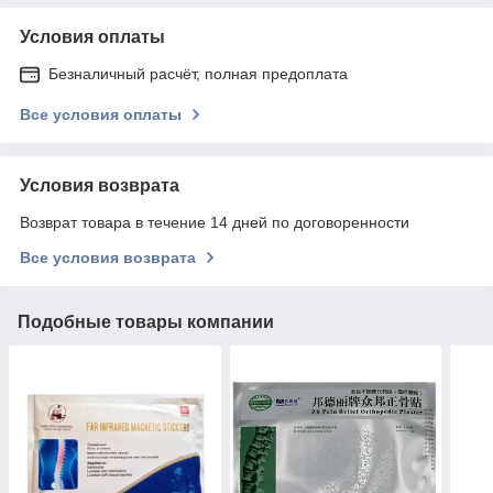
Условия оплаты
Безналичный расчёт, полная предоплата
Все условия оплаты
Условия возврата
Возврат товара в течение 14 дней по договоренности
Все условия возврата
Подобные товары компании