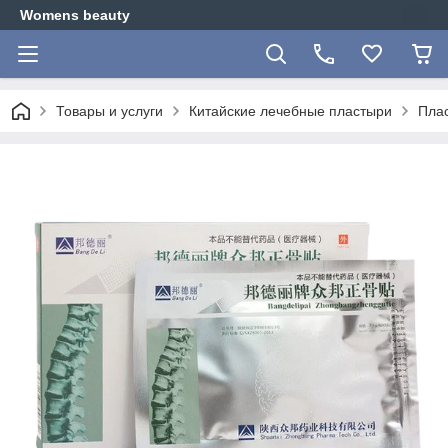
Womens beauty
Товары и услуги
Китайские лечебные пластыри
Плас