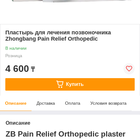
Пластырь для лечения позвоночника
Zhongbang Pain Relief Orthopedic
В наличии
Розница
4 600
₸
Купить
Описание
Доставка
Оплата
Условия возврата
Описание
ZB Pain Relief Orthopedic plaster