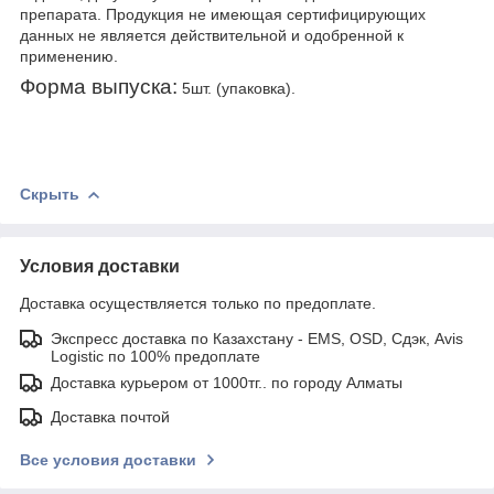
препарата. Продукция не имеющая сертифицирующих
данных не является действительной и одобренной к
применению.
Форма выпуска:
5шт. (упаковка).
Скрыть
Условия доставки
Доставка осуществляется только по предоплате.
Экспресс доставка по Казахстану - EMS, OSD, Сдэк, Avis
Logistic по 100% предоплате
Доставка курьером от 1000тг.. по городу Алматы
Доставка почтой
Все условия доставки