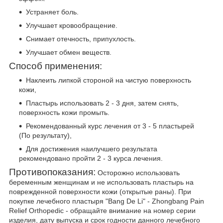
Устраняет боль.
Улучшает кровообращение.
Снимает отечность, припухлость.
Улучшает обмен веществ.
Способ применения:
Наклеить липкой стороной на чистую поверхность
кожи,
Пластырь использовать 2 - 3 дня, затем снять,
поверхность кожи промыть.
Рекомендованный курс лечения от 3 - 5 пластырей
(По результату),
Для достижения наилучшего результата
рекомендовано пройти 2 - 3 курса лечения.
Противопоказания:
Осторожно использовать
беременным женщинам и не использовать пластырь на
поврежденной поверхности кожи (открытые раны). При
покупке лечебного пластыря "Bang De Li" - Zhongbang Pain
Relief Orthopedic - обращайте внимание на номер серии
изделия, дату выпуска и срок годности данного лечебного