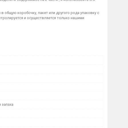
 в общую коробочку, пакет или другого рода упаковку с
нтролируется и осуществляется только нашими
и запаха