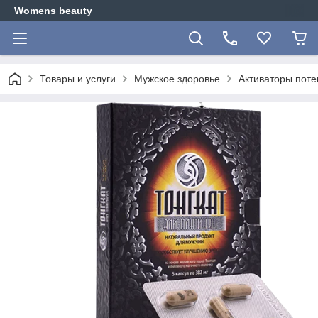
Womens beauty
Товары и услуги
Мужское здоровье
Активаторы пот