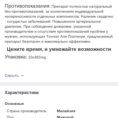
Противопоказания:
Препарат полностью натуральный
без противопоказаний, за исключением индивидуальной
непереносимости отдельных компонентов. Наличие сердечно
- сосудистых заболеваний, Повышенное артериальное
давление, При соблюдении дозировки, указанной
производителем и отсутствия противопоказаний проблем у
мужчин, использующих Тонгкат Али Платинум, предлагаемый
препарат безопасен и максимально эффективен.
Цените время, и умножайте возможности
Упаковка:
10х382mg..
Скрыть
Характеристики
Основные
Страна производитель
Малайзия
Пол
Мужской