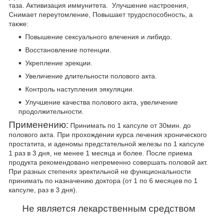
таза. Активизация иммунитета. Улучшение настроения,
Снимает переутомление, Повышает трудоспособность, а
также:
Повышение сексуального влечения и либидо.
Восстановление потенции.
Укрепление эрекции.
Увеличение длительности полового акта.
Контроль наступления эякуляции.
Улучшение качества полового акта, увеличение
продолжительности.
Применению:
Принимать по 1 капсуле от 30мин. до
полового акта. При прохождении курса лечения хронического
простатита, и аденомы предстательной железы по 1 капсуле
1 раз в 3 дня, не менее 1 месяца и более. После приема
продукта рекомендовано непременно совершать половой акт.
При разных степенях эректильной не функциональности
принимать по назначению доктора (от 1 по 6 месяцев по 1
капсуле, раз в 3 дня).
Не является лекарственным средством