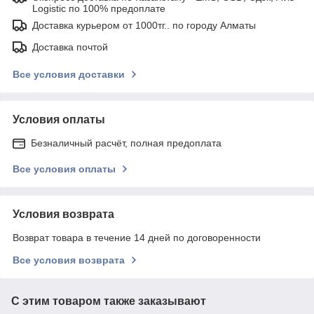
Logistic по 100% предоплате
Доставка курьером от 1000тг.. по городу Алматы
Доставка почтой
Все условия доставки
Условия оплаты
Безналичный расчёт, полная предоплата
Все условия оплаты
Условия возврата
Возврат товара в течение 14 дней по договоренности
Все условия возврата
С этим товаром также заказывают