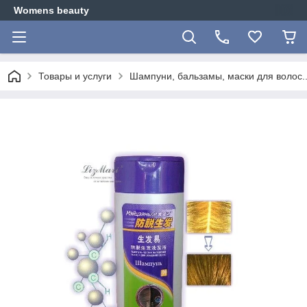
Womens beauty
Товары и услуги
Шампуни, бальзамы, маски для волос..