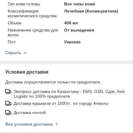
Тип кожи головы
Все типы кожи
Классификация
Лечебная (Космецевтика)
косметического средства
Объем
408 мл
Назначение средства для
От выпадения
волос
Пол
Унисекс
Скрыть
Условия доставки
Доставка осуществляется только по предоплате.
Экспресс доставка по Казахстану - EMS, OSD, Сдэк, Avis
Logistic по 100% предоплате
Доставка курьером от 1000тг.. по городу Алматы
Доставка почтой
Все условия доставки