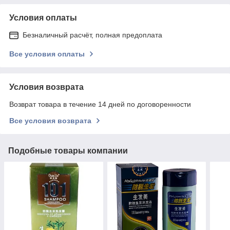
Условия оплаты
Безналичный расчёт, полная предоплата
Все условия оплаты
Условия возврата
Возврат товара в течение 14 дней по договоренности
Все условия возврата
Подобные товары компании