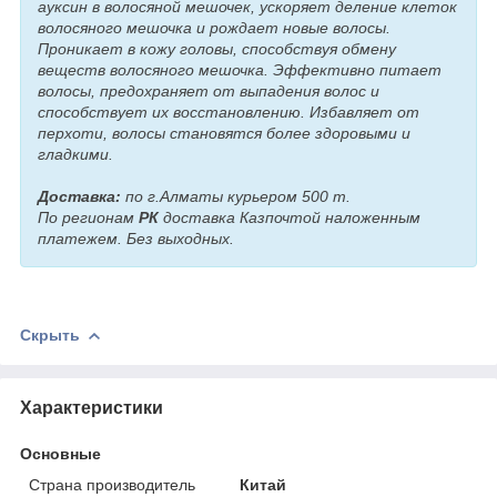
ауксин в волосяной мешочек, ускоряет деление клеток
волосяного мешочка и рождает новые волосы.
Проникает в кожу головы, способствуя обмену
веществ волосяного мешочка. Эффективно питает
волосы, предохраняет от выпадения волос и
способствует их восстановлению. Избавляет от
перхоти, волосы становятся более здоровыми и
гладкими.
Доставка:
по г.Алматы курьером 500 т.
По регионам
РК
доставка Казпочтой наложенным
платежем. Без выходных.
Скрыть
Характеристики
Основные
Страна производитель
Китай