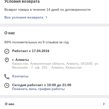
Условия возврата
Возврат товара в течение 14 дней по договоренности
Все условия возврата
О нас
89% положительных из 9 отзывов за год
Работает с 17.04.2016
г. Алматы
Казахстан, Алматинская область, Алматы, 041600, ул.
Весенняя - 7, оф. 202. , Алматы, Казахстан
Контакты
Сегодня работает с 10:00 до 21:00
Показать весь график работы
О нас