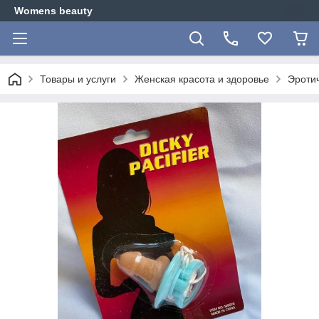
Womens beauty
Товары и услуги
Женская красота и здоровье
Эротич