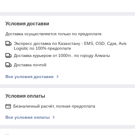
Условия доставки
Доставка осуществляется только по предоплате.
Экспресс доставка по Казахстану - EMS, OSD, Сдэк, Avis
Logistic по 100% предоплате
Доставка курьером от 1000тг.. по городу Алматы
Доставка почтой
Все условия доставки
Условия оплаты
Безналичный расчёт, полная предоплата
Все условия оплаты